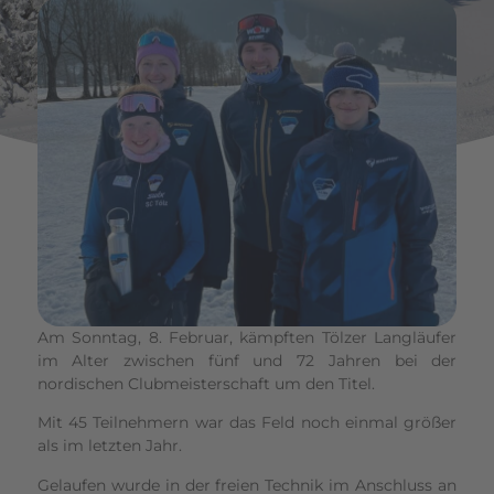
Am Sonntag, 8. Februar, kämpften Tölzer Langläufer
im Alter zwischen fünf und 72 Jahren bei der
nordischen Clubmeisterschaft um den Titel.
Mit 45 Teilnehmern war das Feld noch einmal größer
als im letzten Jahr.
Gelaufen wurde in der freien Technik im Anschluss an