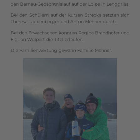
den Bernau-Gedächtnislauf auf der Loipe in Lenggries.
Bei den Schülern auf der kurzen Strecke setzten sich
Theresa Taubenberger und Anton Mehner durch.
Bei den Erwachsenen konnten Regina Brandhofer und
Florian Wolpert die Titel erlaufen.
Die Familienwertung gewann Familie Mehner.