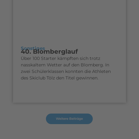
Sonstiges
40. Blomberglauf
Über 100 Starter kämpften sich trotz
nasskaltem Wetter auf den Blomberg. In
zwei Schülerklassen konnten die Athleten
des Skiclub Tölz den Titel gewinnen.
Weitere Beiträge