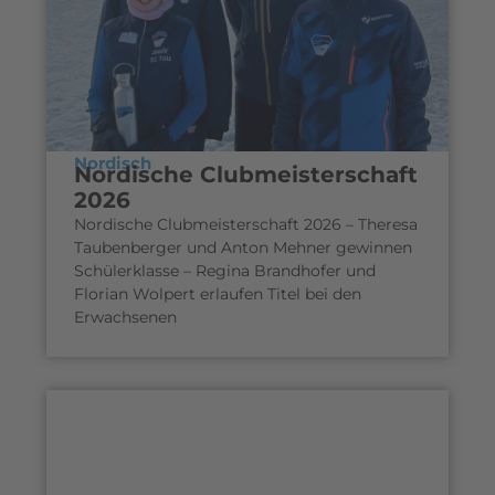
Nordisch
Nordische Clubmeisterschaft
2026
Nordische Clubmeisterschaft 2026 – Theresa
Taubenberger und Anton Mehner gewinnen
Schülerklasse – Regina Brandhofer und
Florian Wolpert erlaufen Titel bei den
Erwachsenen