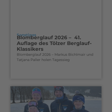
Sonstiges
Blomberglauf 2026 – 41.
Auflage des Tölzer Berglauf-
Klassikers
Blomberglauf 2026 – Markus Bichlmair und
Tatjana Paller holen Tagessieg