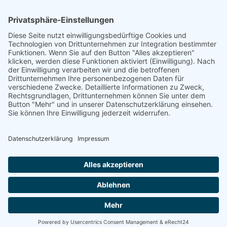
Cookie-Einstellungen