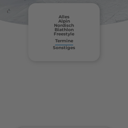
Alles
Alpin
Nordisch
Biathlon
Freestyle
Termine
Sonstiges