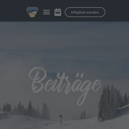
Mitglied werden
Beiträge