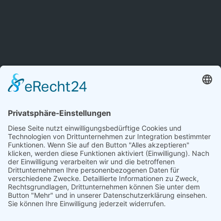
Cookie-Einstellungen