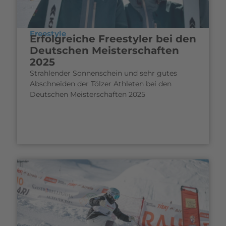
Freestyle
Erfolgreiche Freestyler bei den
Deutschen Meisterschaften
2025
Strahlender Sonnenschein und sehr gutes
Abschneiden der Tölzer Athleten bei den
Deutschen Meisterschaften 2025