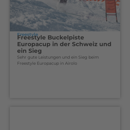
Freestyle
Freestyle Buckelpiste
Europacup in der Schweiz und
ein Sieg
Sehr gute Leistungen und ein Sieg beim
Freestyle Europacup in Airolo