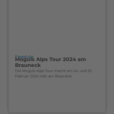
Freestyle
Moguls Alps Tour 2024 am
Brauneck
Die Moguls Alps Tour macht am 24. und 25.
Februar 2024 Halt am Brauneck