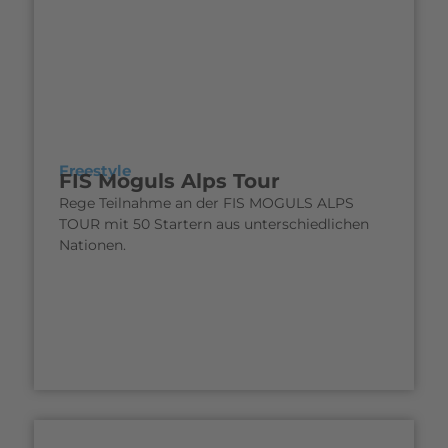
Freestyle
FIS Moguls Alps Tour
Rege Teilnahme an der FIS MOGULS ALPS
TOUR mit 50 Startern aus unterschiedlichen
Nationen.