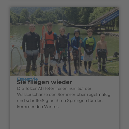
Freestyle
Sie fliegen wieder
Die Tölzer Athleten feilen nun auf der
Wasserschanze den Sommer über regelmäßig
und sehr fleißig an ihren Sprüngen für den
kommenden Winter.